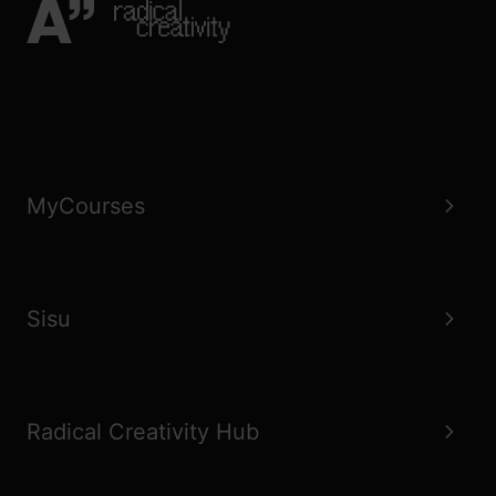
MyCourses
Sisu
Radical Creativity Hub