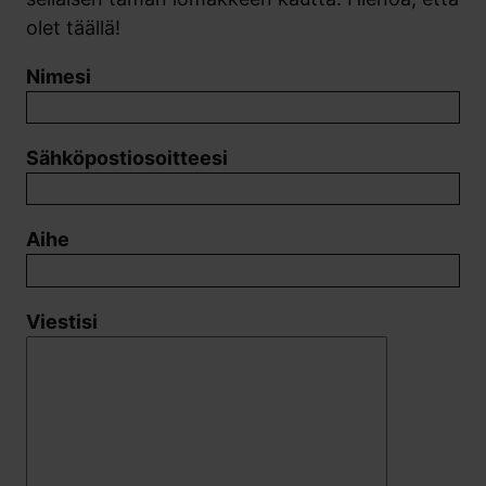
olet täällä!
Nimesi
Sähköpostiosoitteesi
Aihe
Viestisi