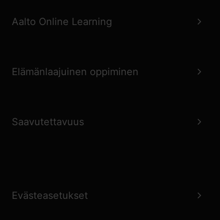
Aalto Online Learning
Elämänlaajuinen oppiminen
Saavutettavuus
Evästeasetukset