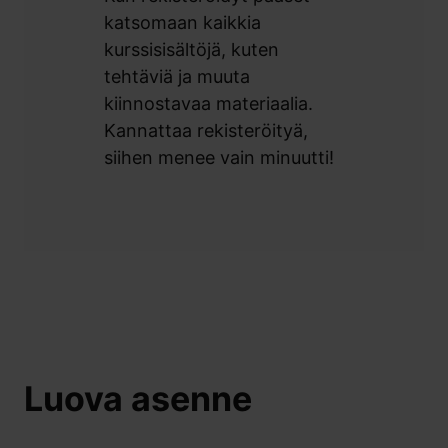
katsomaan kaikkia
kurssisisältöjä, kuten
tehtäviä ja muuta
kiinnostavaa materiaalia.
Kannattaa rekisteröityä,
siihen menee vain minuutti!
Luova asenne