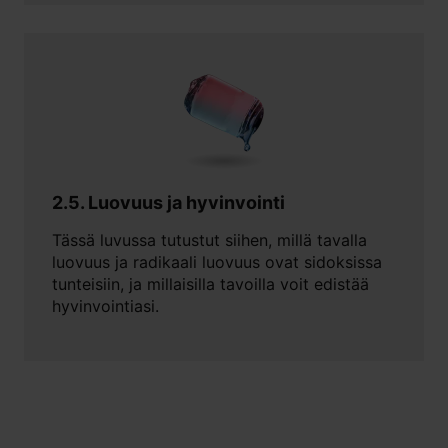
2.5. Luovuus ja hyvinvointi
Tässä luvussa tutustut siihen, millä tavalla
luovuus ja radikaali luovuus ovat sidoksissa
tunteisiin, ja millaisilla tavoilla voit edistää
hyvinvointiasi.