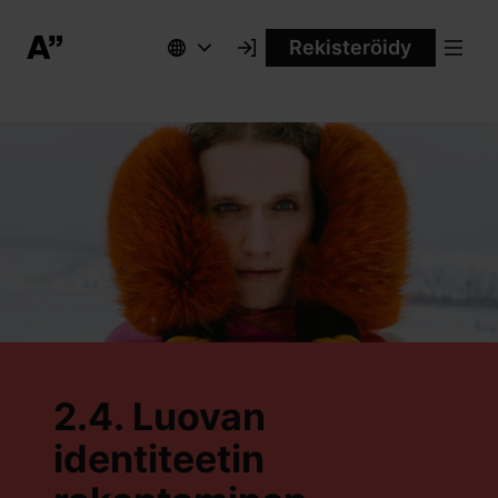
Rekisteröidy
2.4. Luovan
identiteetin