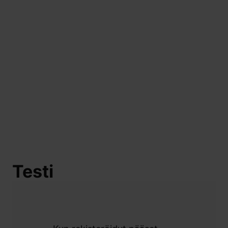
Testi