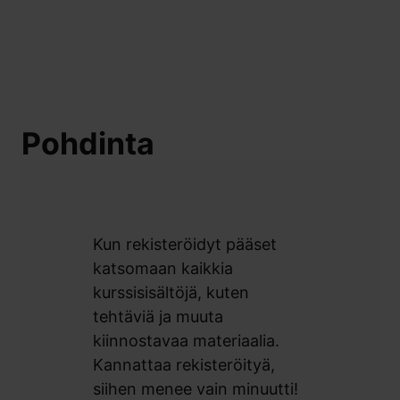
Pohdinta
Kun rekisteröidyt pääset
katsomaan kaikkia
kurssisisältöjä, kuten
tehtäviä ja muuta
kiinnostavaa materiaalia.
Kannattaa rekisteröityä,
siihen menee vain minuutti!