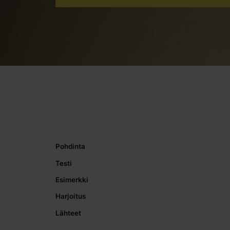
Pohdinta
Testi
Esimerkki
Harjoitus
Lähteet