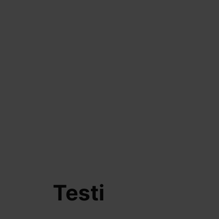
Testi