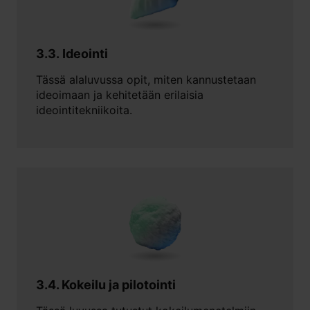
3.3. Ideointi
Tässä alaluvussa opit, miten kannustetaan
ideoimaan ja kehitetään erilaisia
ideointitekniikoita.
3.4. Kokeilu ja pilotointi