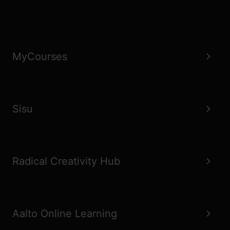
MyCourses
Sisu
Radical Creativity Hub
Aalto Online Learning