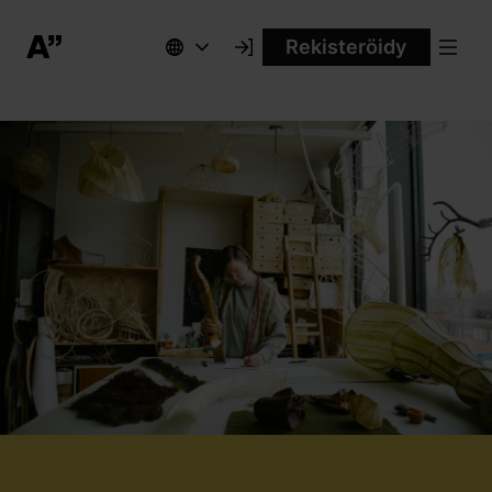
Rekisteröidy