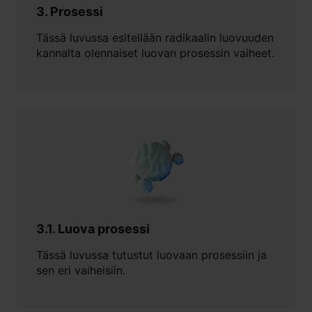
3. Prosessi
Tässä luvussa esitellään radikaalin luovuuden
kannalta olennaiset luovan prosessin vaiheet.
3.1. Luova prosessi
Tässä luvussa tutustut luovaan prosessiin ja
sen eri vaiheisiin.